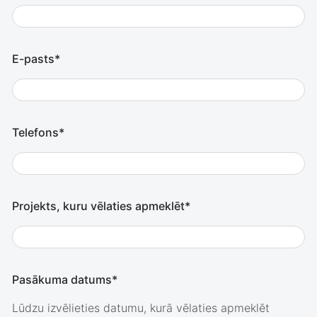
E-pasts*
Telefons*
Projekts, kuru vēlaties apmeklēt*
Pasākuma datums*
Lūdzu izvēlieties datumu, kurā vēlaties apmeklēt